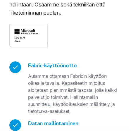
hallintaan. Osaamme sekä tekniikan että
liiketoiminnan puolen.
Fabric-käyttöönotto
Autamme ottamaan Fabricin käyttöön
oikealla tavalla. Kapasiteetin mitoitus
aloitetaan pienimmästä tasosta, jolla kaikki
palvelut jo toimivat. Hallintamallin
suunnittelu, käyttöoikeuksien määrittely ja
tietoturva-asetukset.
Datan mallintaminen